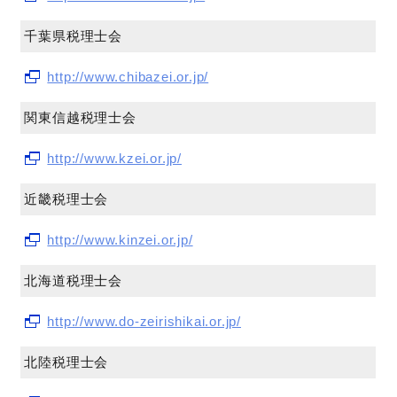
千葉県税理士会
http://www.chibazei.or.jp/
関東信越税理士会
http://www.kzei.or.jp/
近畿税理士会
http://www.kinzei.or.jp/
北海道税理士会
http://www.do-zeirishikai.or.jp/
北陸税理士会