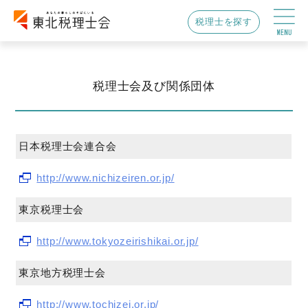
税理士を探す
税理士会及び関係団体
日本税理士会連合会
http://www.nichizeiren.or.jp/
東京税理士会
http://www.tokyozeirishikai.or.jp/
東京地方税理士会
http://www.tochizei.or.jp/