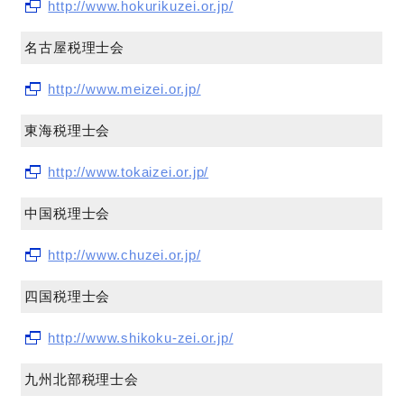
http://www.hokurikuzei.or.jp/
名古屋税理士会
http://www.meizei.or.jp/
東海税理士会
http://www.tokaizei.or.jp/
中国税理士会
http://www.chuzei.or.jp/
四国税理士会
http://www.shikoku-zei.or.jp/
九州北部税理士会