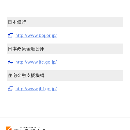
日本銀行
http://www.boj.or.jp/
日本政策金融公庫
http://www.jfc.go.jp/
住宅金融支援機構
http://www.jhf.go.jp/