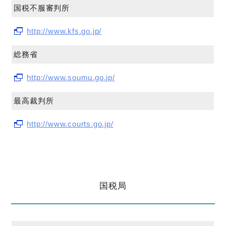
国税不服審判所
http://www.kfs.go.jp/
総務省
http://www.soumu.go.jp/
最高裁判所
http://www.courts.go.jp/
国税局