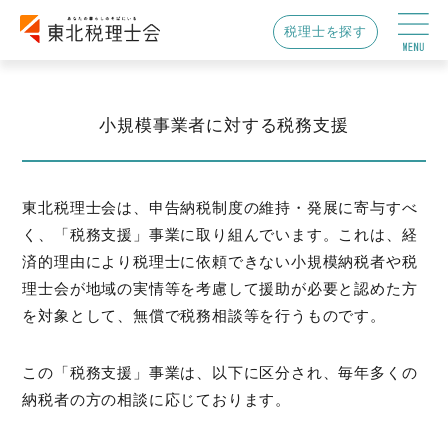
税理士を探す
小規模事業者に対する税務支援
東北税理士会は、申告納税制度の維持・発展に寄与すべ
く、「税務支援」事業に取り組んでいます。これは、経
済的理由により税理士に依頼できない小規模納税者や税
理士会が地域の実情等を考慮して援助が必要と認めた方
を対象として、無償で税務相談等を行うものです。
この「税務支援」事業は、以下に区分され、毎年多くの
納税者の方の相談に応じております。