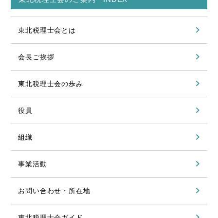
東北税理士会とは
会長ご挨拶
東北税理士会の歩み
役員
組織
事業活動
お問い合わせ・所在地
東北税理士会ガイド