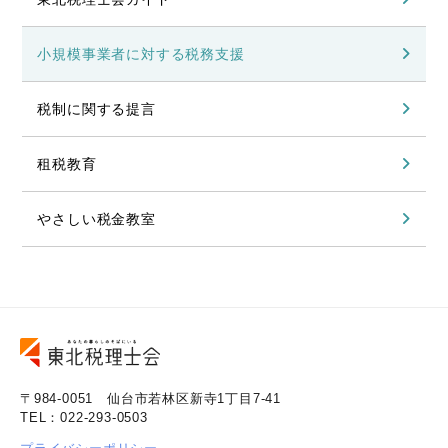
小規模事業者に対する税務支援
税制に関する提言
租税教育
やさしい税金教室
〒984-0051 仙台市若林区新寺1丁目7-41
TEL：022-293-0503