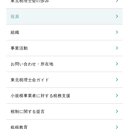
東北税理士会の歩み
役員
組織
事業活動
お問い合わせ・所在地
東北税理士会ガイド
小規模事業者に対する税務支援
税制に関する提言
租税教育