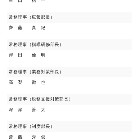
白 田 祐 一
常務理事（広報部長）
齊 藤 真 紀
常務理事（指導研修部長）
岸 田 倫 明
常務理事（業務対策部長）
髙 梨 徹 也
常務理事（税務支援対策部長）
深 瀬 善 太
常務理事（制度部長）
斎 藤 秀 俊