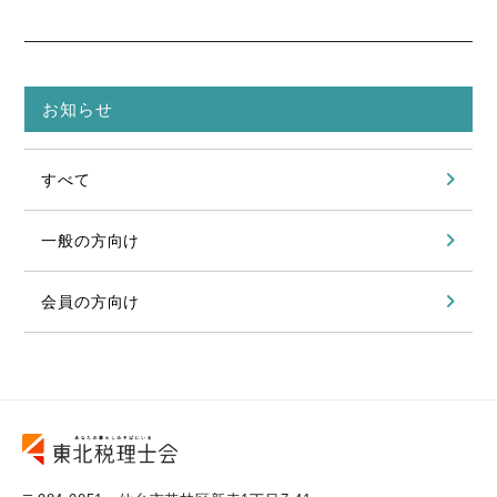
お知らせ
すべて
一般の方向け
会員の方向け