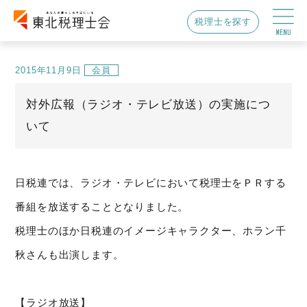
税理士を探す
2015年11月9日
会員
対外広報（ラジオ・テレビ放送）の実施につ
いて
日税連では、ラジオ・テレビにおいて税理士をＰＲする
番組を放送することとなりました。
税理士のほか日税連のイメージキャラクター、ホラン千
秋さんも出演します。
【ラジオ放送】