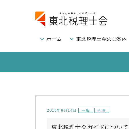
ホーム
東北税理士会のご案内
2016年9月14日
一般
会員
東北税理士会ガイドについて