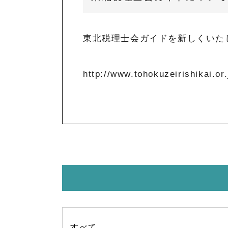
東北税理士会ガイドを新しくいた
http://www.tohokuzeirishikai.or.
すべて