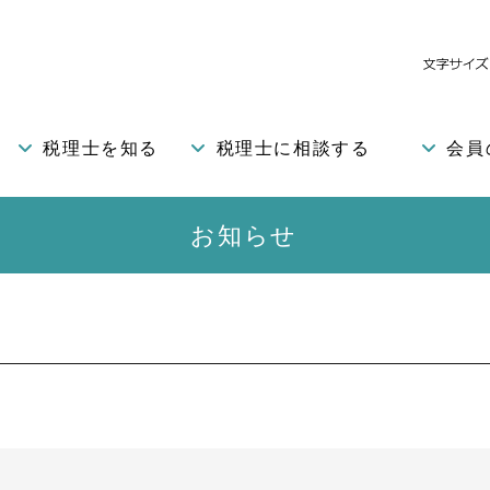
税理士を知る
税理士に相談する
会員
お知らせ