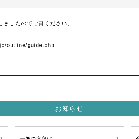
しましたのでご覧ください。
jp/outline/guide.php
お知らせ
一般の方向け