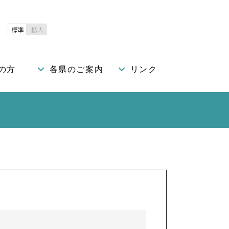
の方
各県のご案内
リンク