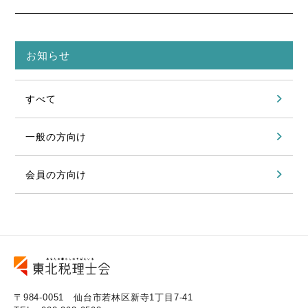
お知らせ
すべて
一般の方向け
会員の方向け
〒984-0051 仙台市若林区新寺1丁目7-41