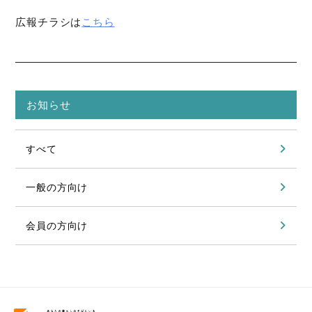
広報チラシは
こちら
お知らせ
すべて
一般の方向け
会員の方向け