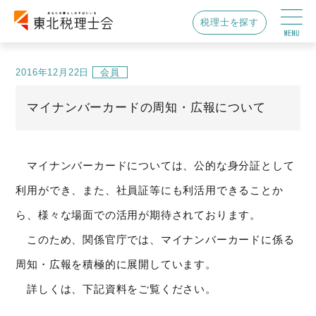
税理士を探す
2016年12月22日
会員
マイナンバーカードの周知・広報について
マイナンバーカードについては、公的な身分証として
利用ができ、また、社員証等にも利活用できることか
ら、様々な場面での活用が期待されております。
このため、関係官庁では、マイナンバーカードに係る
周知・広報を積極的に展開しています。
詳しくは、下記資料をご覧ください。