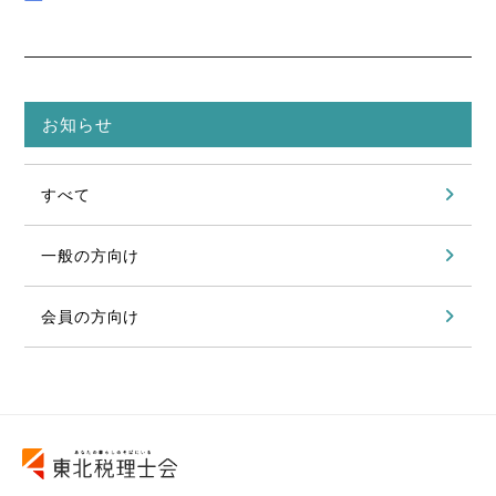
お知らせ
すべて
一般の方向け
会員の方向け