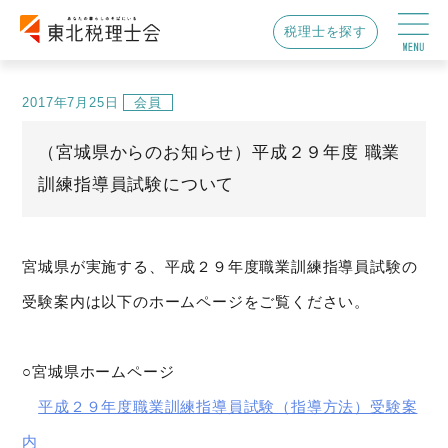
税理士を探す
2017年7月25日
会員
（宮城県からのお知らせ）平成２９年度 職業
訓練指導員試験について
宮城県が実施する、平成２９年度職業訓練指導員試験の
受験案内は以下のホームページをご覧ください。
○宮城県ホームページ
平成２９年度職業訓練指導員試験（指導方法）受験案
内