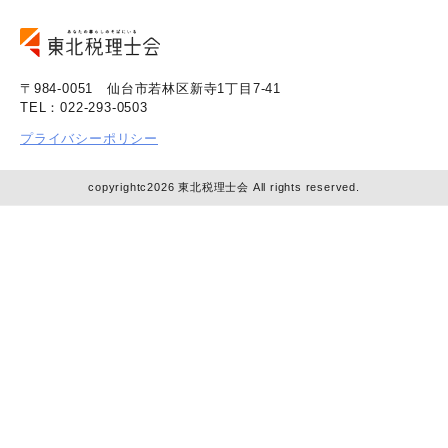
〒984-0051 仙台市若林区新寺1丁目7-41
TEL：022-293-0503
プライバシーポリシー
copyrightc2026 東北税理士会 All rights reserved.