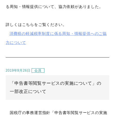
る周知・情報提供について、協力依頼がありました。
詳しくはこちらをご覧ください。
消費税の軽減税率制度に係る周知・情報提供へのご協
力について
2019年9月26日
会員
「申告書等閲覧サービスの実施について」の
一部改正について
国税庁の事務運営指針「申告書等閲覧サービスの実施