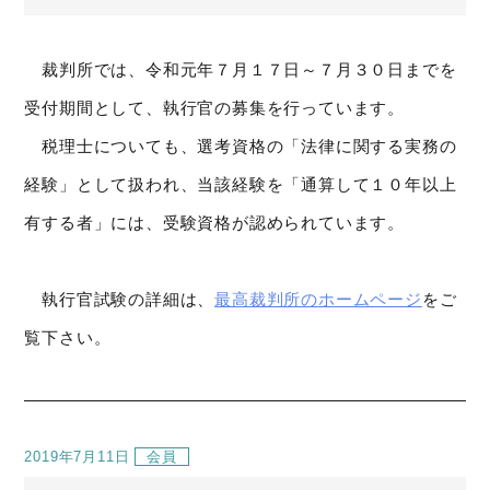
裁判所では、令和元年７月１７日～７月３０日までを
受付期間として、執行官の募集を行っています。
税理士についても、選考資格の「法律に関する実務の
経験」として扱われ、当該経験を「通算して１０年以上
有する者」には、受験資格が認められています。
執行官試験の詳細は、
最高裁判所のホームページ
をご
覧下さい。
2019年7月11日
会員