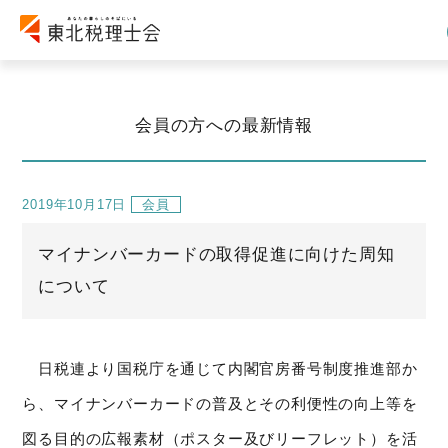
会員の方への最新情報
2019年10月17日
会員
マイナンバーカードの取得促進に向けた周知
について
日税連より国税庁を通じて内閣官房番号制度推進部か
ら、マイナンバーカードの普及とその利便性の向上等を
図る目的の広報素材（ポスター及びリーフレット）を活