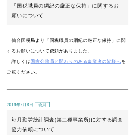
「国税職員の綱紀の厳正な保持」に関するお
願いについて
仙台国税局より「国税職員の綱紀の厳正な保持」に関
するお願いについて依頼がありました。
詳しくは
国家公務員と関わりのある事業者の皆様へ
を
ご覧ください。
2019年7月8日
会員
毎月勤労統計調査(第二種事業所)に対する調査
協力依頼について