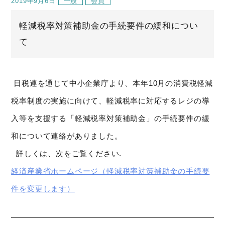
2019年9月6日
一般
会員
軽減税率対策補助金の手続要件の緩和につい
て
日税連を通じて中小企業庁より、本年10月の消費税軽減
税率制度の実施に向けて、軽減税率に対応するレジの導
入等を支援する「軽減税率対策補助金」の手続要件の緩
和について連絡がありました。
詳しくは、次をご覧ください.
経済産業省ホームページ（軽減税率対策補助金の手続要
件を変更します）