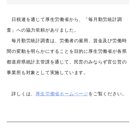
日税連を通じて厚生労働省から、「毎月勤労統計調
査」への協力依頼がありました。
毎月勤労統計調査は、労働者の雇用、賃金及び労働時
間の変動を明らかにすることを目的に厚生労働省が各県
都道府県統計主管課を通じて、民営のみならず官公営の
事業所も対象として実施しています。
詳しくは、
厚生労働省ホームページ
をご覧ください。