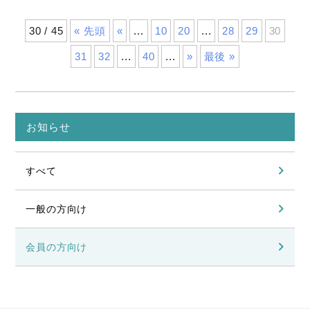
30 / 45
« 先頭
«
...
10
20
...
28
29
30
31
32
...
40
...
»
最後 »
お知らせ
すべて
一般の方向け
会員の方向け