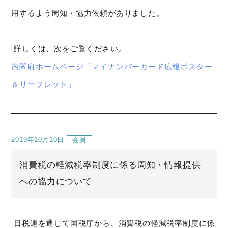
用するよう周知・協力依頼がありました。
詳しくは、次をご覧ください。
内閣府ホームページ「マイナンバーカード広報ポスター
＆リーフレット」
2019年10月10日
会員
消費税の軽減税率制度に係る周知・情報提供
への協力について
日税連を通じて国税庁から、消費税の軽減税率制度に係