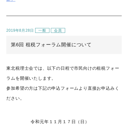
2019年8月28日
一般
会員
第6回 租税フォーラム開催について
東北税理士会では、以下の日程で市民向けの租税フォー
ラムを開催いたします。
参加希望の方は下記の申込フォームより直接お申込みく
ださい。
令和元年１１月１７日（日）